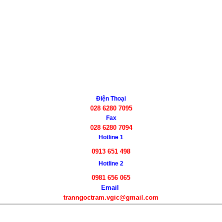
Điện Thoại
028 6280 7095
Fax
028 6280 7094
Hotline 1
0913 651 498
Hotline 2
0981 656 065
Email
tranngoctram.vgic@gmail.com