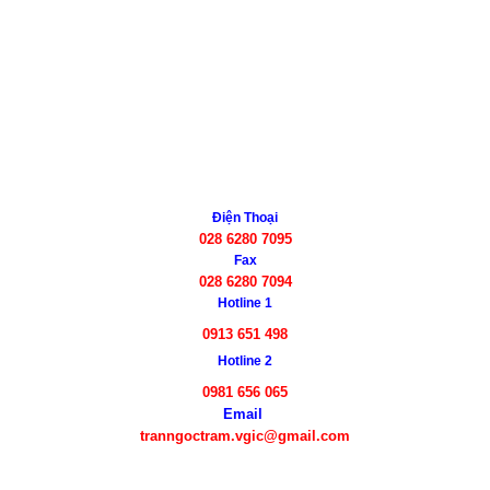
Điện Thoại
028 6280 7095
Fax
028 6280 7094
Hotline 1
0913 651 498
Hotline 2
0981 656 065
Email
tranngoctram.vgic@gmail.com